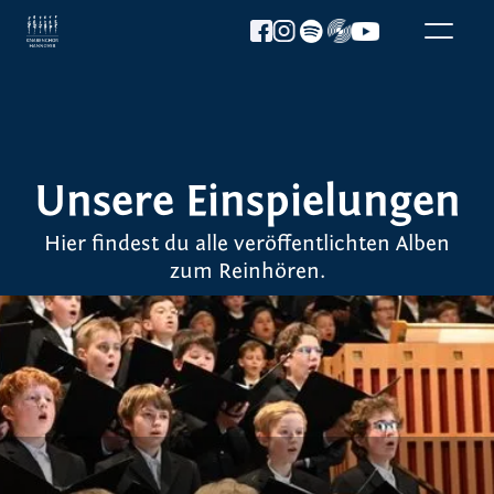
Unsere Einspielungen
Hier findest du alle veröffentlichten Alben
zum Reinhören.