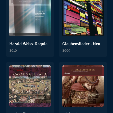
Harald Weiss: Requiem
Glaubenslieder - Neue Kantaten zum Kirchenjahr
2010
2009