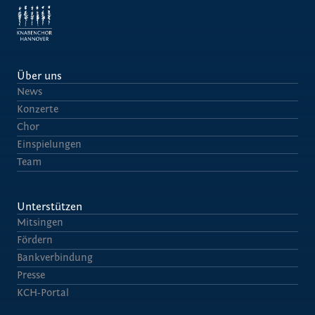
Über uns
News
Konzerte
Chor
Einspielungen
Team
Unterstützen
Mitsingen
Fördern
Bankverbindung
Presse
KCH-Portal