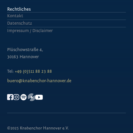
Rechtliches
Kontakt
Datenschutz
Impressum / Disclaimer
Plüschowstraße 4,
30163 Hannover
Tel:
+49 (0)511 88 23 88
buero@knabenchor-hannover.de
©2025 Knabenchor Hannover e.V.