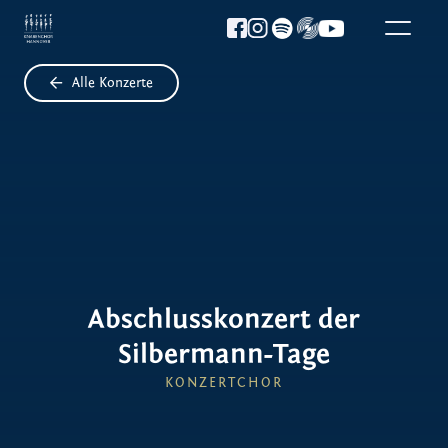
Alle Konzerte

Abschlusskonzert der
Silbermann-Tage
KONZERTCHOR