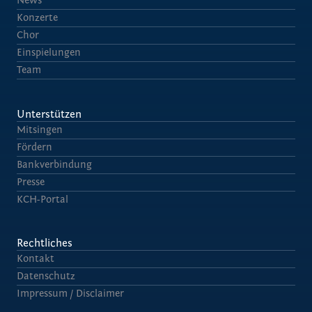
News
Konzerte
Chor
Einspielungen
Team
Unterstützen
Mitsingen
Fördern
Bankverbindung
Presse
KCH-Portal
Rechtliches
Kontakt
Datenschutz
Impressum / Disclaimer