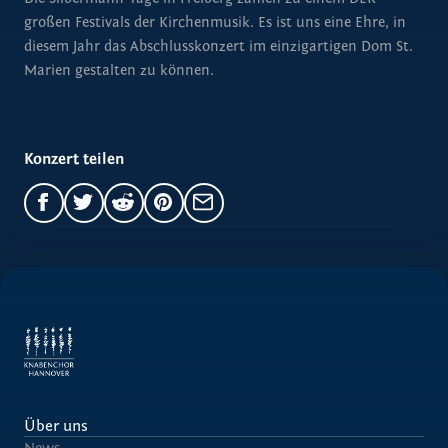
großen Festivals der Kirchenmusik. Es ist uns eine Ehre, in
diesem Jahr das Abschlusskonzert im einzigartigen Dom St.
Marien gestalten zu können.
Konzert teilen
Über uns